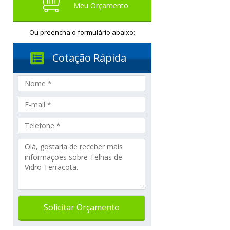
Meu Orçamento
Ou preencha o formulário abaixo:
Cotação Rápida