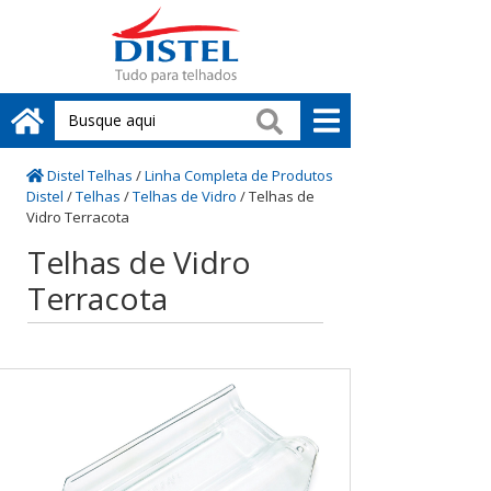
Distel Telhas
/
Linha Completa de Produtos
Distel
/
Telhas
/
Telhas de Vidro
/
Telhas de
Vidro Terracota
Telhas de Vidro
Terracota