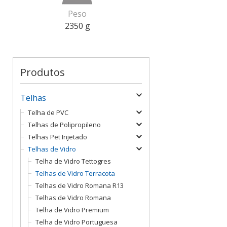
Peso
2350 g
Produtos
Telhas
Telha de PVC
Telhas de Polipropileno
Telhas Pet Injetado
Telhas de Vidro
Telha de Vidro Tettogres
Telhas de Vidro Terracota
Telhas de Vidro Romana R13
Telhas de Vidro Romana
Telha de Vidro Premium
Telha de Vidro Portuguesa