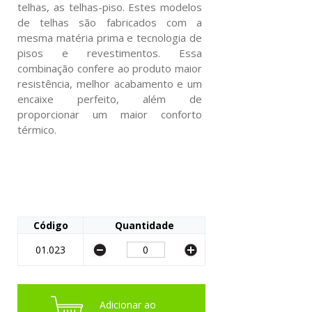
telhas, as telhas-piso. Estes modelos
de telhas são fabricados com a
mesma matéria prima e tecnologia de
pisos e revestimentos. Essa
combinação confere ao produto maior
resistência, melhor acabamento e um
encaixe perfeito, além de
proporcionar um maior conforto
térmico.
Código
Quantidade
01.023
Adicionar ao