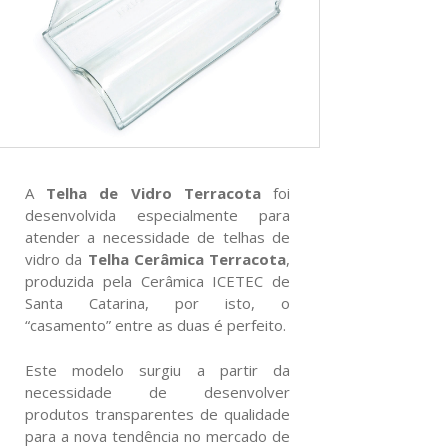
A
Telha de Vidro Terracota
foi
desenvolvida especialmente para
atender a necessidade de telhas de
vidro da
Telha Cerâmica Terracota
,
produzida pela Cerâmica ICETEC de
Santa Catarina, por isto, o
“casamento” entre as duas é perfeito.
Este modelo surgiu a partir da
necessidade de desenvolver
produtos transparentes de qualidade
para a nova tendência no mercado de