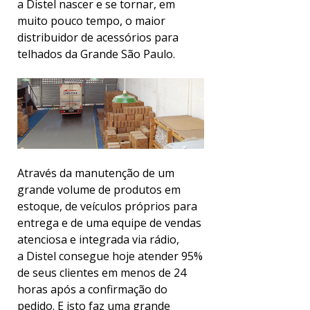
a Distel nascer e se tornar, em
muito pouco tempo, o maior
distribuidor de acessórios para
telhados da Grande São Paulo.
Através da manutenção de um
grande volume de produtos em
estoque, de veículos próprios para
entrega e de uma equipe de vendas
atenciosa e integrada via rádio,
a Distel consegue hoje atender 95%
de seus clientes em menos de 24
horas após a confirmação do
pedido. E isto faz uma grande