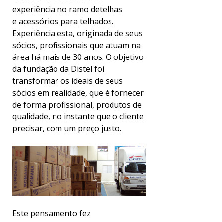
experiência no ramo detelhas
e acessórios para telhados.
Experiência esta, originada de seus
sócios, profissionais que atuam na
área há mais de 30 anos. O objetivo
da fundação da Distel foi
transformar os ideais de seus
sócios em realidade, que é fornecer
de forma profissional, produtos de
qualidade, no instante que o cliente
precisar, com um preço justo.
Este pensamento fez