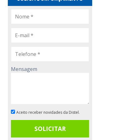
Mensagem
Aceito receber novidades da Distel.
SOLICITAR