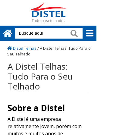
Distel Telhas
/
A Distel Telhas: Tudo Para o
Seu Telhado
A Distel Telhas:
Tudo Para o Seu
Telhado
Sobre a Distel
A Distel é uma empresa
relativamente jovem, porém com
muitos e muitos anos de