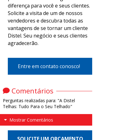
diferença para você e seus clientes.
Solicite a visita de um de nossos
vendedores e descubra todas as
vantagens de se tornar um cliente
Distel. Seu negócio e seus clientes
agradecerão.
Entre em contato conosco!
Comentários
Perguntas realizadas para: "A Distel
Telhas: Tudo Para o Seu Telhado"
Mostrar Comentários
SOLICITE UM ORÇAMENTO