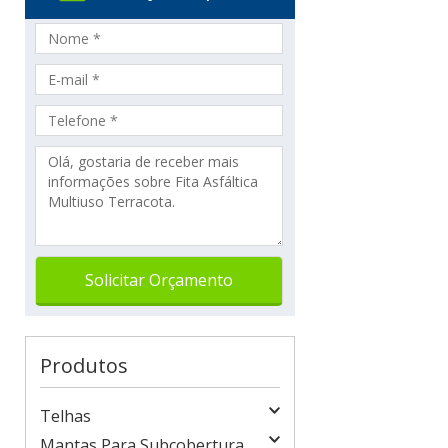
Produtos
Telhas
Mantas Para Subcobertura