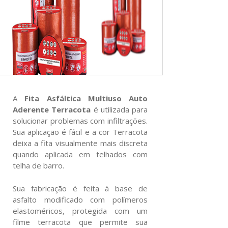
A
Fita Asfáltica Multiuso Auto
Aderente Terracota
é utilizada para
solucionar problemas com infiltrações.
Sua aplicação é fácil e a cor Terracota
deixa a fita visualmente mais discreta
quando aplicada em telhados com
telha de barro.
Sua fabricação é feita à base de
asfalto modificado com polímeros
elastoméricos, protegida com um
filme terracota que permite sua