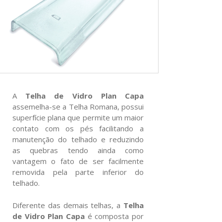
A
Telha de Vidro Plan Capa
assemelha-se a Telha Romana, possui
superfície plana que permite um maior
contato com os pés facilitando a
manutenção do telhado e reduzindo
as quebras tendo ainda como
vantagem o fato de ser facilmente
removida pela parte inferior do
telhado.
Diferente das demais telhas, a
Telha
de Vidro Plan Capa
é composta por