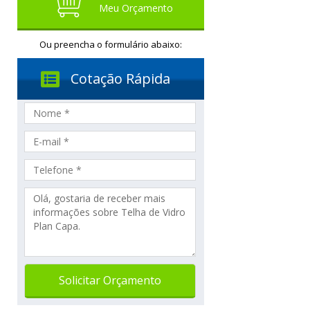
Meu Orçamento
Ou preencha o formulário abaixo:
Cotação Rápida