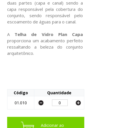
duas partes (capa e canal) sendo a
capa responsável pela cobertura do
conjunto, sendo responsável pelo
escoamento de águas para o canal.
A
Telha de Vidro Plan Capa
proporciona um acabamento perfeito
ressaltando a beleza do conjunto
arquitetônico.
Código
Quantidade
01.010
Adicionar ao