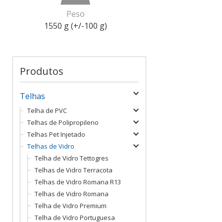
Peso
1550 g (+/-100 g)
Produtos
Telhas
Telha de PVC
Telhas de Polipropileno
Telhas Pet Injetado
Telhas de Vidro
Telha de Vidro Tettogres
Telhas de Vidro Terracota
Telhas de Vidro Romana R13
Telhas de Vidro Romana
Telha de Vidro Premium
Telha de Vidro Portuguesa