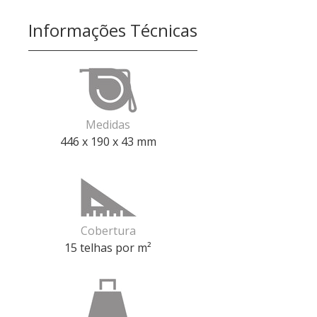
Informações Técnicas
Medidas
446 x 190 x 43 mm
Cobertura
15 telhas por m²