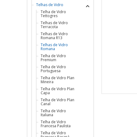
Telhas de Vidro
Telha de Vidro
Tettogres
Telhas de Vidro
Terracota
Telhas de Vidro
Romana R13
Telhas de Vidro
Romana
Telha de Vidro
Premium
Telha de Vidro
Portuguesa
Telha de Vidro Plan
Mineira
Telha de Vidro Plan
Capa
Telha de Vidro Plan
Canal
Telha de Vidro
Italiana
Telha de Vidro
Francesa Paulista
Telha de Vidro
Francesa Paraná