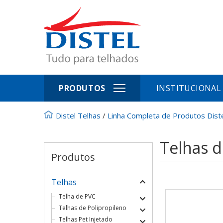
PRODUTOS
INSTITUCIONAL
Distel Telhas
/
Linha Completa de Produtos Dist
Telhas 
Produtos
Telhas
Telha de PVC
Telhas de Polipropileno
Telhas Pet Injetado