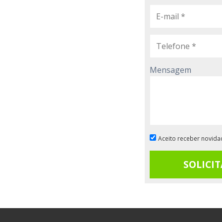
Mensagem
Aceito receber novidad
SOLICIT