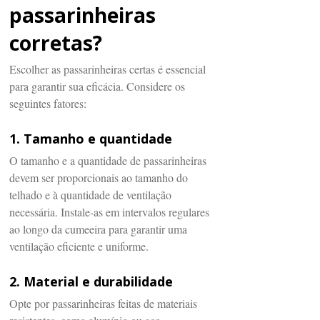
passarinheiras
corretas?
Escolher as passarinheiras certas é essencial
para garantir sua eficácia. Considere os
seguintes fatores:
1. Tamanho e quantidade
O tamanho e a quantidade de passarinheiras
devem ser proporcionais ao tamanho do
telhado e à quantidade de ventilação
necessária. Instale-as em intervalos regulares
ao longo da cumeeira para garantir uma
ventilação eficiente e uniforme.
2. Material e durabilidade
Opte por passarinheiras feitas de materiais