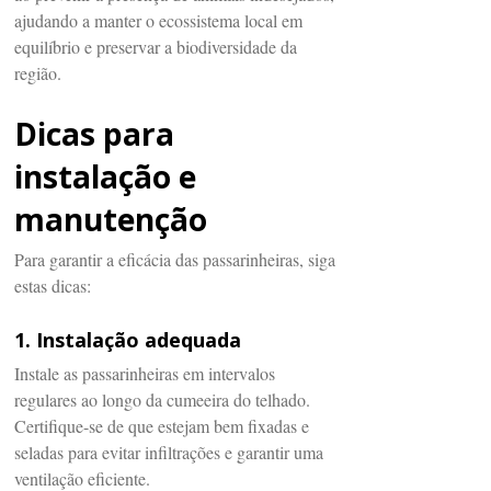
ajudando a manter o ecossistema local em
equilíbrio e preservar a biodiversidade da
região.
Dicas para
instalação e
manutenção
Para garantir a eficácia das passarinheiras, siga
estas dicas:
1. Instalação adequada
Instale as passarinheiras em intervalos
regulares ao longo da cumeeira do telhado.
Certifique-se de que estejam bem fixadas e
seladas para evitar infiltrações e garantir uma
ventilação eficiente.