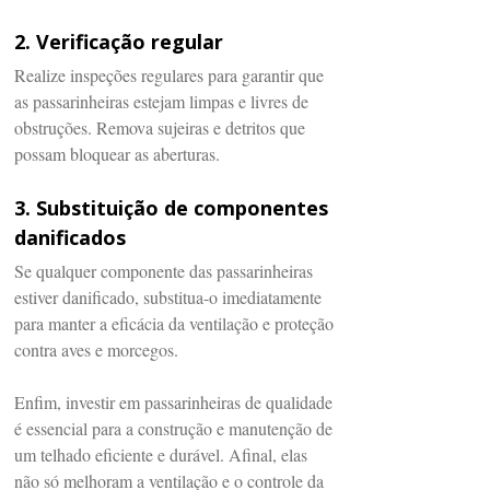
2. Verificação regular
Realize inspeções regulares para garantir que
as passarinheiras estejam limpas e livres de
obstruções. Remova sujeiras e detritos que
possam bloquear as aberturas.
3. Substituição de componentes
danificados
Se qualquer componente das passarinheiras
estiver danificado, substitua-o imediatamente
para manter a eficácia da ventilação e proteção
contra aves e morcegos.
Enfim, investir em passarinheiras de qualidade
é essencial para a construção e manutenção de
um telhado eficiente e durável. Afinal, elas
não só melhoram a ventilação e o controle da