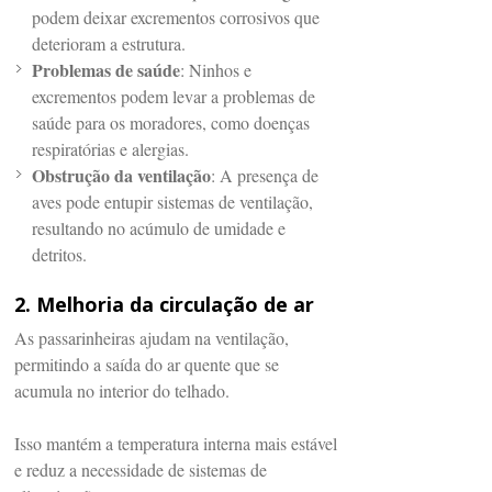
podem deixar excrementos corrosivos que
deterioram a estrutura.
Problemas de saúde
: Ninhos e
excrementos podem levar a problemas de
saúde para os moradores, como doenças
respiratórias e alergias.
Obstrução da ventilação
: A presença de
aves pode entupir sistemas de ventilação,
resultando no acúmulo de umidade e
detritos.
2. Melhoria da circulação de ar
As passarinheiras ajudam na ventilação,
permitindo a saída do ar quente que se
acumula no interior do telhado.
Isso mantém a temperatura interna mais estável
e reduz a necessidade de sistemas de