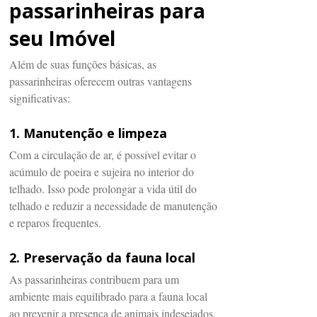
passarinheiras para
seu Imóvel
Além de suas funções básicas, as
passarinheiras oferecem outras vantagens
significativas:
1. Manutenção e limpeza
Com a circulação de ar, é possível evitar o
acúmulo de poeira e sujeira no interior do
telhado. Isso pode prolongar a vida útil do
telhado e reduzir a necessidade de manutenção
e reparos frequentes.
2. Preservação da fauna local
As passarinheiras contribuem para um
ambiente mais equilibrado para a fauna local
ao prevenir a presença de animais indesejados,