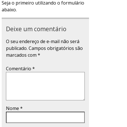
Seja o primeiro utilizando o formulário
abaixo.
Deixe um comentário
O seu endereço de e-mail não será
publicado.
Campos obrigatórios são
marcados com
*
Comentário
*
Nome
*