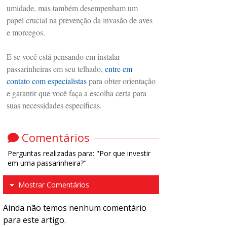
umidade, mas também desempenham um
papel crucial na prevenção da invasão de aves
e morcegos.
E se você está pensando em instalar
passarinheiras em seu telhado,
entre em
contato com especialistas
para obter orientação
e garantir que você faça a escolha certa para
suas necessidades específicas.
Comentários
Perguntas realizadas para: "Por que investir
em uma passarinheira?"
Mostrar Comentários
Ainda não temos nenhum comentário
para este artigo.