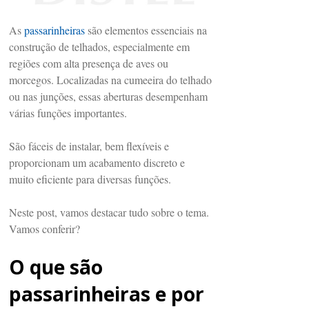
As
passarinheiras
são elementos essenciais na
construção de telhados, especialmente em
regiões com alta presença de aves ou
morcegos. Localizadas na cumeeira do telhado
ou nas junções, essas aberturas desempenham
várias funções importantes.
São fáceis de instalar, bem flexíveis e
proporcionam um acabamento discreto e
muito eficiente para diversas funções.
Neste post, vamos destacar tudo sobre o tema.
Vamos conferir?
O que são
passarinheiras e por