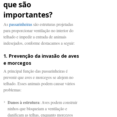
que são
importantes?
As
passarinheiras
são estruturas projetadas
para proporcionar ventilação no interior do
telhado e impedir a entrada de animais
indesejados, conforme destacamos a seguir:
1. Prevenção da invasão de aves
e morcegos
A principal função das passarinheiras é
prevenir que aves e morcegos se alojem no
telhado. Esses animais podem causar vários
problemas:
Danos à estrutura
: Aves podem construir
ninhos que bloqueiam a ventilação e
danificam as telhas, enquanto morcegos