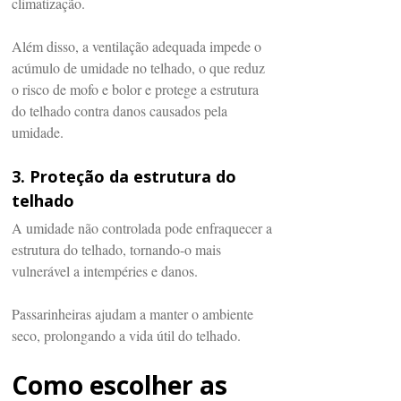
climatização.
Além disso, a ventilação adequada impede o
acúmulo de umidade no telhado, o que reduz
o risco de mofo e bolor e protege a estrutura
do telhado contra danos causados pela
umidade.
3. Proteção da estrutura do
telhado
A umidade não controlada pode enfraquecer a
estrutura do telhado, tornando-o mais
vulnerável a intempéries e danos.
Passarinheiras ajudam a manter o ambiente
seco, prolongando a vida útil do telhado.
Como escolher as