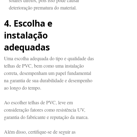
solares diretos, pois isso pode causar
deterioração prematura do material.
4. Escolha e
instalação
adequadas
Uma escolha adequada do tipo e qualidade das
telhas de PVC, bem como uma instalação
correta, desempenham um papel fundamental
na garantia de sua durabilidade e desempenho
ao longo do tempo.
Ao escolher telhas de PVC, leve em
consideração fatores como resistência UV,
garantia do fabricante e reputação da marca.
Além disso, certifique-se de seguir as