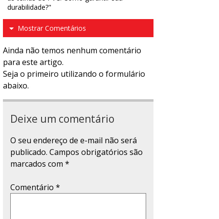
durabilidade?"
Mostrar Comentários
Ainda não temos nenhum comentário
para este artigo.
Seja o primeiro utilizando o formulário
abaixo.
Deixe um comentário
O seu endereço de e-mail não será
publicado.
Campos obrigatórios são
marcados com
*
Comentário
*