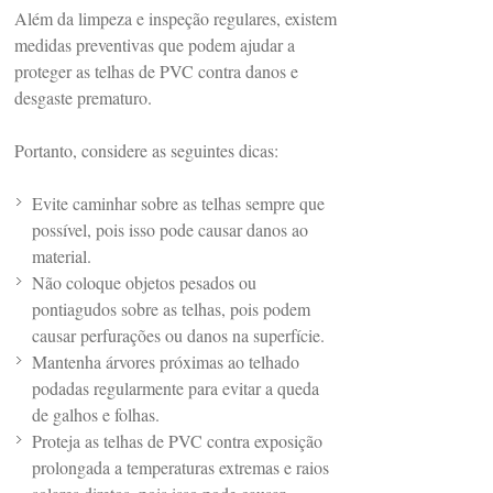
Além da limpeza e inspeção regulares, existem
medidas preventivas que podem ajudar a
proteger as telhas de PVC contra danos e
desgaste prematuro.
Portanto, considere as seguintes dicas:
Evite caminhar sobre as telhas sempre que
possível, pois isso pode causar danos ao
material.
Não coloque objetos pesados ou
pontiagudos sobre as telhas, pois podem
causar perfurações ou danos na superfície.
Mantenha árvores próximas ao telhado
podadas regularmente para evitar a queda
de galhos e folhas.
Proteja as telhas de PVC contra exposição
prolongada a temperaturas extremas e raios