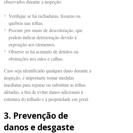
observados durante a inspeção:
Verifique se há rachaduras, fissuras ou
quebras nas telhas.
Procure por sinais de descoloração, que
podem indicar deterioração devido à
exposição aos elementos.
Observe se há acúmulo de detritos ou
obstruções nos ralos e calhas.
Caso seja identificado qualquer dano durante a
inspeção, é importante tomar medidas
imediatas para reparar ou substituir as telhas
afetadas, a fim de evitar danos adicionais à
estrutura do telhado e à propriedade em geral.
3. Prevenção de
danos e desgaste