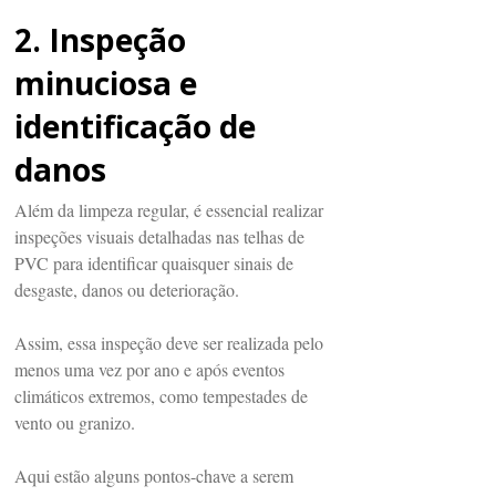
2. Inspeção
minuciosa e
identificação de
danos
Além da limpeza regular, é essencial realizar
inspeções visuais detalhadas nas telhas de
PVC para identificar quaisquer sinais de
desgaste, danos ou deterioração.
Assim, essa inspeção deve ser realizada pelo
menos uma vez por ano e após eventos
climáticos extremos, como tempestades de
vento ou granizo.
Aqui estão alguns pontos-chave a serem