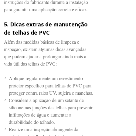
instruções do fabricante durante a instalação
para garantir uma aplicação correta e eficaz.
5. Dicas extras de manutenção
de telhas de PVC
Além das medidas básicas de limpeza e
inspeção, existem algumas dicas avançadas
que podem ajudar a prolongar ainda mais a
vida útil das telhas de PVC:
Aplique regularmente um revestimento
protetor específico para telhas de PVC para
proteger contra raios UV, sujeira e manchas.
Considere a aplicação de um selante de
silicone nas junções das telhas para prevenir
infiltrações de água e aumentar a
durabilidade do telhado.
Realize uma inspeção abrangente da