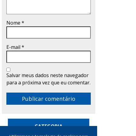
Nome
*
E-mail
*
Salvar meus dados neste navegador
para a próxima vez que eu comentar.
CATEGORIA