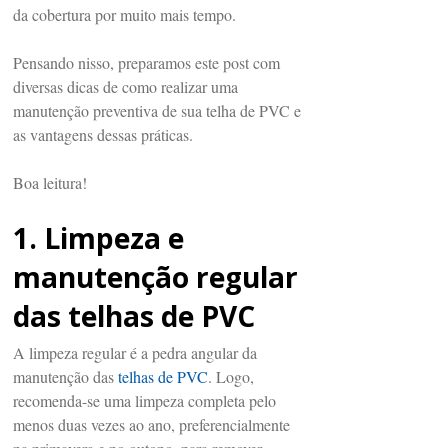
da cobertura por muito mais tempo.
Pensando nisso, preparamos este post com
diversas dicas de como realizar uma
manutenção preventiva de sua telha de PVC e
as vantagens dessas práticas.
Boa leitura!
1. Limpeza e
manutenção regular
das telhas de PVC
A limpeza regular é a pedra angular da
manutenção das
telhas de PVC
. Logo,
recomenda-se uma limpeza completa pelo
menos duas vezes ao ano, preferencialmente