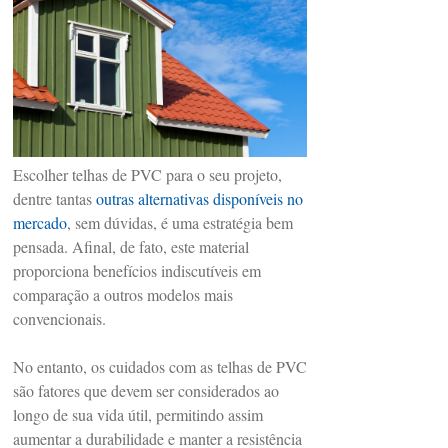
Escolher telhas de PVC para o seu projeto,
dentre tantas
outras alternativas disponíveis no
mercado
, sem dúvidas, é uma estratégia bem
pensada. Afinal, de fato, este material
proporciona benefícios indiscutíveis em
comparação a outros modelos mais
convencionais.
No entanto, os cuidados com as telhas de PVC
são fatores que devem ser considerados ao
longo de sua vida útil, permitindo assim
aumentar a durabilidade e manter a resistência